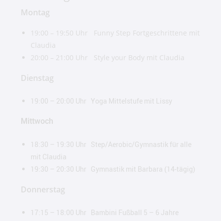
Montag
19:00 – 19:50 Uhr Funny Step Fortgeschrittene mit
Claudia
20:00 – 21:00 Uhr Style your Body mit Claudia
Dienstag
19:00 – 20:00 Uhr Yoga Mittelstufe mit Lissy
Mittwoch
18:30 – 19:30 Uhr Step/Aerobic/Gymnastik für alle
mit Claudia
19:30 – 20:30 Uhr Gymnastik mit Barbara (14-tägig)
Donnerstag
17:15 – 18:00 Uhr Bambini Fußball 5 – 6 Jahre