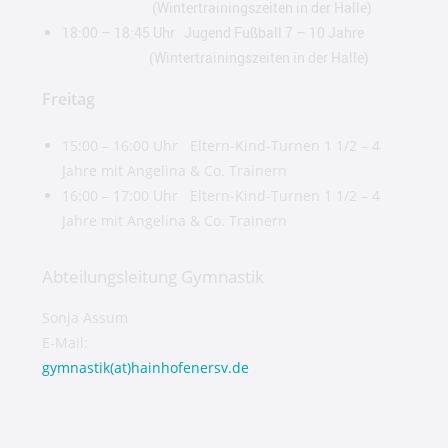
(Wintertrainingszeiten in der Halle)
18:00 – 18:45 Uhr Jugend Fußball 7 – 10 Jahre
(Wintertrainingszeiten in der Halle)
Freitag
15:00 – 16:00 Uhr Eltern-Kind-Turnen 1 1/2 – 4
Jahre mit Angelina & Co. Trainern
16:00 – 17:00 Uhr Eltern-Kind-Turnen 1 1/2 – 4
Jahre mit Angelina & Co. Trainern
Abteilungsleitung Gymnastik
Sonja Assum
E-Mail:
gymnastik(at)hainhofenersv.de