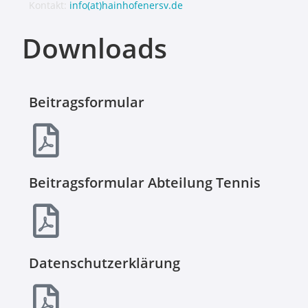
Kontakt:
info(at)hainhofenersv.de
Downloads
Beitragsformular
Beitragsformular Abteilung Tennis
Datenschutzerklärung