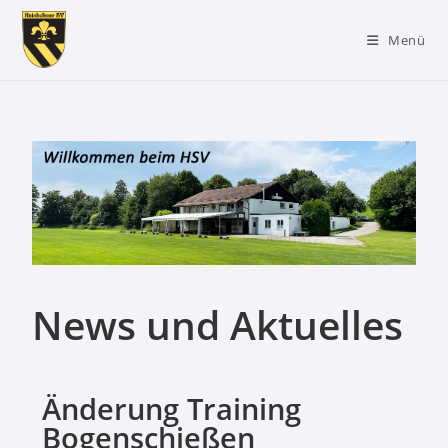
Menü
News und Aktuelles
Änderung Training
Bogenschießen